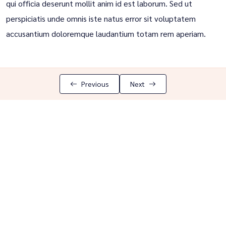
qui officia deserunt mollit anim id est laborum. Sed ut
perspiciatis unde omnis iste natus error sit voluptatem
accusantium doloremque laudantium totam rem aperiam.
Previous
Next