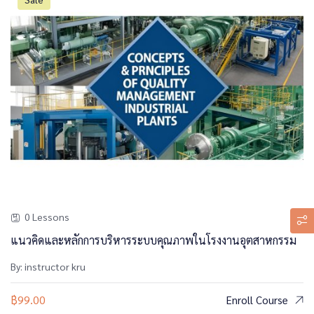
0 Lessons
แนวคิดและหลักการบริหารระบบคุณภาพในโรงงานอุตสาหกรรม
By: instructor kru
฿
99.00
Enroll Course