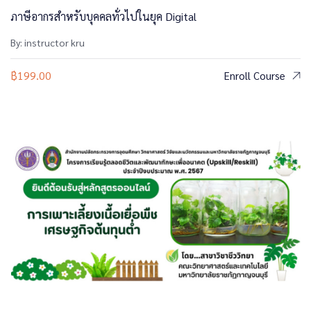
ภาษีอากรสำหรับบุคคลทั่วไปในยุค Digital
By: instructor kru
฿
199.00
Enroll Course