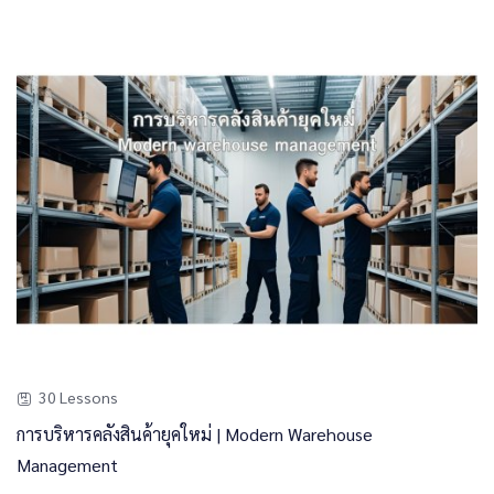
30 Lessons
การบริหารคลังสินค้ายุคใหม่ | Modern Warehouse
Management