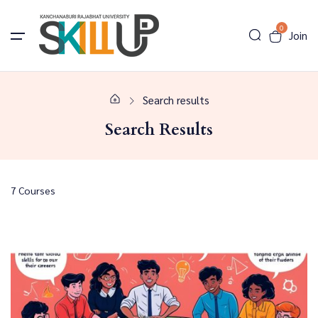
0
Join
Search results
Search Results
7
Courses