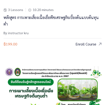
3 Lessons
10.20
minutes
หลักสูตร การเพาะเลี้ยงเนื้อเยื่อพืชเศรษฐกิจเบี้องต้นแบบต้นทุน
ต่ำ
By: instructor kru
฿
199.00
Enroll Course