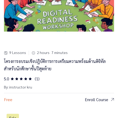
9 Lessons
2
hours
7
minutes
โครงการอบรมเชิงปฎิบัติการการเตรียมความพร้อมด้านดิจิทัล
สำหรับนักศึกษาชั้นปีสุดท้าย
5.0
(1)
By: instructor kru
Free
Enroll Course
Sale