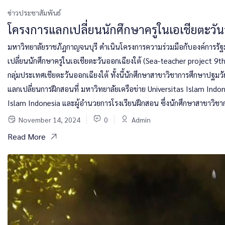
ข่าวประชาสัมพันธ์
โครงการแลกเปลี่ยนนักศึกษาครูในเอเชียตะวัน
มหาวิทยาลัยราชภัฏกาญจนบุรี ดำเนินโครงการความร่วมมือกับองค์การรั
เปลี่ยนนักศึกษาครูในเอเชียตะวันออกเฉียงใต้ (Sea-teacher project 
กลุ่มประเทศเชียตะวันออกเฉียงใต้ ทั้งนี้นักศึกษาสาขาวิชาการศึกษาปฐมว
แลกเปลี่ยนการฝึกสอนที่ มหาวิทยาลัยเครือข่าย Universitas Islam Indon
Islam Indonesia และผู้อำนวยการโรงเรียนฝึกสอน ซึ่งนักศึกษาสาขาวิชา
November 14, 2024
0
Admin
Read More