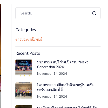
Categories
ข่าวประชาสัมพันธ์
Recent Posts
มรภ.กาญจนบุรี ร่วมเปิดงาน “Next
Generation 2024”
November 14, 2024
โครงการแลกเปลี่ยนนักศึกษาครูในเอเชีย
ตะวันออกเฉียงไต้
November 14, 2024
มหาวิทยาลัยราชภัฏกาญจนบุรี ร่วมพิธีเปิด