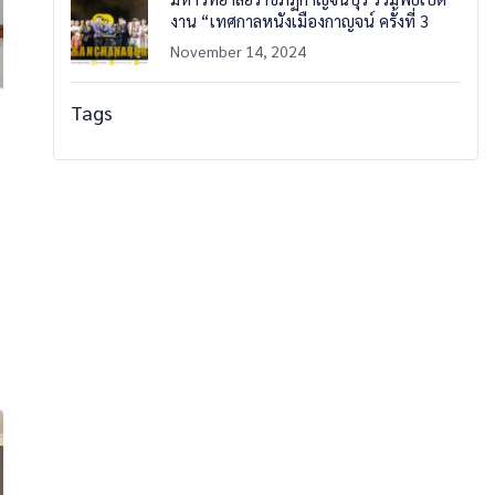
งาน “เทศกาลหนังเมืองกาญจน์ ครั้งที่ 3
November 14, 2024
Tags