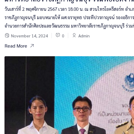
วันเสาร์ที่ 2 พฤศจิกายน 2567 เวลา 18.00 น. ณ สวนไทรโยครีสอร์ท อำเ
ราชภัฏกาญจนบุรี มอบหมายให้ ผศ.จรายุทธ ประทีปวรกาญจน์ รองอธิการบดี 
อำนวยการสำนักศิลปะและวัฒนธรรม มหาวิทยาลัยราชภัฏกาญจนบุรี ร่วมพิ
November 14, 2024
0
Admin
Read More