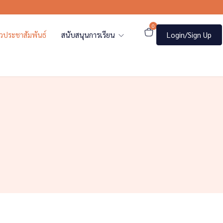
0
าวประชาสัมพันธ์
สนับสนุนการเรียน
Login/Sign Up