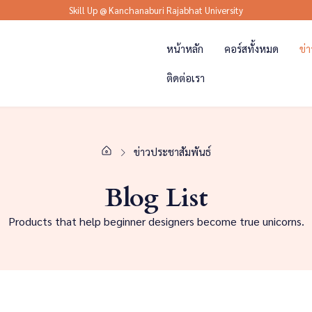
Skill Up @ Kanchanaburi Rajabhat University
หน้าหลัก
คอร์สทั้งหมด
ข่
ติดต่อเรา
ข่าวประชาสัมพันธ์
Blog List
Products that help beginner designers become true unicorns.