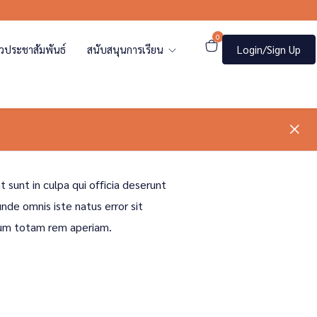
0
าวประชาสัมพันธ์
สนับสนุนการเรียน
Login/Sign Up
 sunt in culpa qui officia deserunt
unde omnis iste natus error sit
um totam rem aperiam.