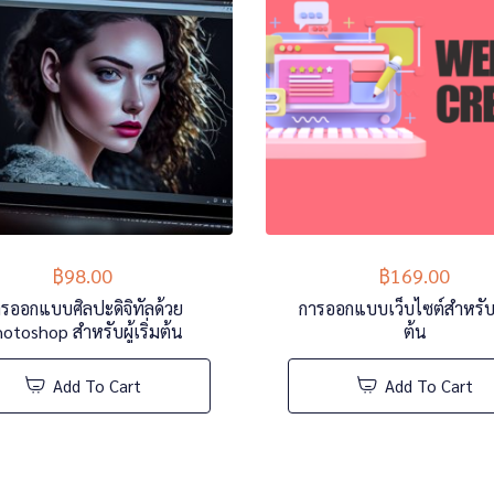
฿
98.00
฿
169.00
รออกแบบศิลปะดิจิทัลด้วย
การออกแบบเว็บไซต์สำหรับผู้
otoshop สำหรับผู้เริ่มต้น
ต้น
Add To Cart
Add To Cart