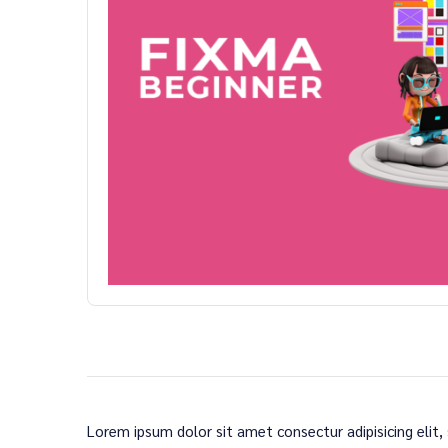
Lorem ipsum dolor sit amet consectur adipisicing elit