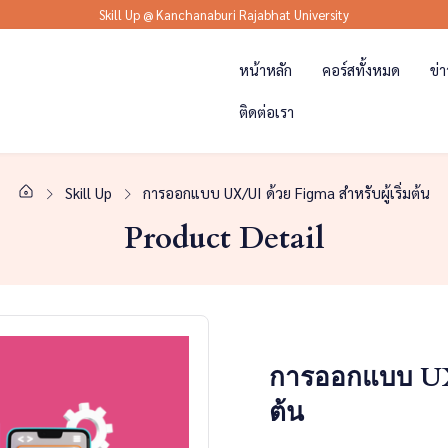
Skill Up @ Kanchanaburi Rajabhat University
หน้าหลัก
คอร์สทั้งหมด
ข่
ติดต่อเรา
Skill Up
การออกแบบ UX/UI ด้วย Figma สำหรับผู้เริ่มต้น
Product Detail
การออกแบบ UX/U
ต้น