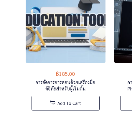
฿
185.00
การจัดการการสอนด้วยเครื่องมือ
กา
ดิจิทัลสำหรับผู้เริ่มต้น
Ph
Add To Cart