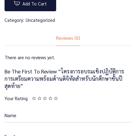
Add To Cart
Category:
Uncategorized
Reviews (0)
There are no reviews yet.
Be The First To Review “โครงการอบรมเชิงปฎิบัติการ
การเตรียมความพร้อมด้านดิจิทัลสำหรับนักศึกษาชั้นปี
สุดท้าย”
Your Rating
Name