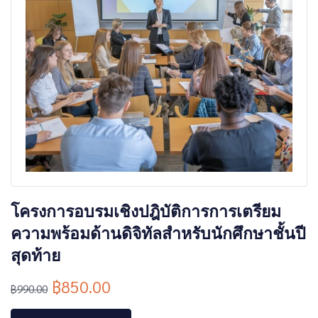
โครงการอบรมเชิงปฎิบัติการการเตรียม
ความพร้อมด้านดิจิทัลสำหรับนักศึกษาชั้นปี
สุดท้าย
฿
850.00
฿
990.00