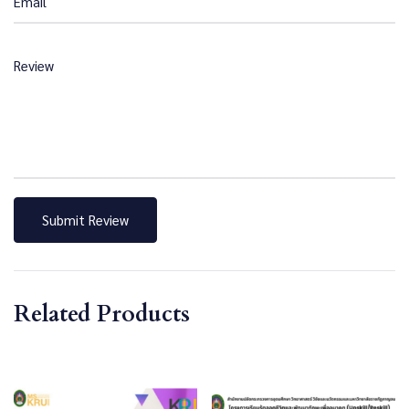
Email
Review
Related Products