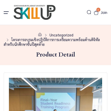
0
Join
Uncategorized
โครงการอบรมเชิงปฎิบัติการการเตรียมความพร้อมด้านดิจิทัล
สำหรับนักศึกษาชั้นปีสุดท้าย
Product Detail