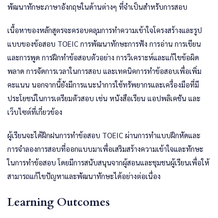
พัฒนาทักษะภาษาอังกฤษในด้านต่างๆ ที่จำเป็นสำหรับการสอบ
เนื้อหาของหลักสูตรจะครอบคลุมการทำความเข้าใจโครงสร้างและรูป
แบบของข้อสอบ TOEIC การพัฒนาทักษะการฟัง การอ่าน การเขียน
และการพูด การฝึกทำข้อสอบตัวอย่าง การวิเคราะห์และแก้ไขข้อผิด
พลาด การจัดการเวลาในการสอบ และเทคนิคการทำข้อสอบเพื่อเพิ่ม
คะแนน นอกจากนี้ยังมีการแนะนำการใช้ทรัพยากรและเครื่องมือที่มี
ประโยชน์ในการเตรียมตัวสอบ เช่น หนังสือเรียน แอปพลิเคชัน และ
เว็บไซต์ที่เกี่ยวข้อง
ผู้เรียนจะได้ฝึกฝนการทำข้อสอบ TOEIC ผ่านการทำแบบฝึกหัดและ
การจำลองการสอบที่ออกแบบมาเพื่อเสริมสร้างความเข้าใจและทักษะ
ในการทำข้อสอบ โดยมีการสนับสนุนจากผู้สอนและชุมชนผู้เรียนเพื่อให้
สามารถแก้ไขปัญหาและพัฒนาทักษะได้อย่างต่อเนื่อง
Learning Outcomes