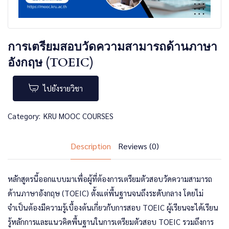
การเตรียมสอบวัดความสามารถด้านภาษา
อังกฤษ (TOEIC)
ไปยังรายวิชา
Category:
KRU MOOC COURSES
Description
Reviews (0)
หลักสูตรนี้ออกแบบมาเพื่อผู้ที่ต้องการเตรียมตัวสอบวัดความสามารถ
ด้านภาษาอังกฤษ (TOEIC) ตั้งแต่พื้นฐานจนถึงระดับกลาง โดยไม่
จำเป็นต้องมีความรู้เบื้องต้นเกี่ยวกับการสอบ TOEIC ผู้เรียนจะได้เรียน
รู้หลักการและแนวคิดพื้นฐานในการเตรียมตัวสอบ TOEIC รวมถึงการ