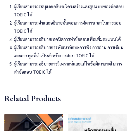
ผู้เรียนสามารถระบุและอธิบายโครงสร้างและรูปแบบของข้อสอบ
TOEIC ได้
ผู้เรียนสามารถจำและอธิบายขั้นตอนการจัดการเวลาในการสอบ
TOEIC ได้
ผู้เรียนสามารถอธิบายเทคนิคการทำข้อสอบเพื่อเพิ่มคะแนนได้
ผู้เรียนสามารถอธิบายการพัฒนาทักษะการฟัง การอ่าน การเขียน
และการพูดที่จำเป็นสำหรับการสอบ TOEIC ได้
ผู้เรียนสามารถอธิบายการวิเคราะห์และแก้ไขข้อผิดพลาดในการ
ทำข้อสอบ TOEIC ได้
Related Products