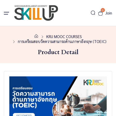
0
Join
KRU MOOC COURSES
การเตรียมสอบวัดความสามารถด้านภาษาอังกฤษ (TOEIC)
Product Detail