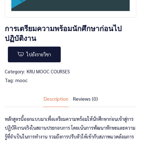
การเตรียมความพร้อมนักศึกษาก่อนไป
ปฏิบัติงาน
ไปยังรายวิชา
Category:
KRU MOOC COURSES
Tag:
mooc
Description
Reviews (0)
หลักสูตรนี้ออกแบบมาเพื่อเตรียมความพร้อมให้นักศึกษาก่อนเข้าสู่การ
ปฏิบัติงานจริงในสถานประกอบการ โดยเน้นการพัฒนาทักษะและความ
รู้ที่จำเป็นในการทำงาน รวมถึงการปรับตัวให้เข้ากับสภาพแวดล้อมการ