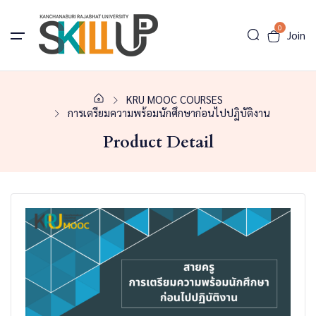
0
Join
KRU MOOC COURSES
การเตรียมความพร้อมนักศึกษาก่อนไปปฏิบัติงาน
Product Detail