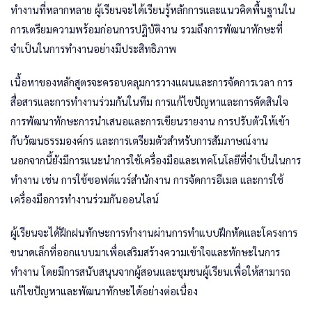
ทำงานที่หลากหลาย ผู้เรียนจะได้เรียนรู้หลักการและแนวคิดพื้นฐานใน
การเตรียมความพร้อมก่อนการปฏิบัติงาน รวมถึงการพัฒนาทักษะที่
จำเป็นในการทำงานอย่างมีประสิทธิภาพ
เนื้อหาของหลักสูตรจะครอบคลุมการวางแผนและการจัดการเวลา การ
สื่อสารและการทำงานร่วมกันในทีม การแก้ไขปัญหาและการตัดสินใจ
การพัฒนาทักษะการนำเสนอและการเขียนรายงาน การปรับตัวให้เข้า
กับวัฒนธรรมองค์กร และการเตรียมตัวสำหรับการสัมภาษณ์งาน
นอกจากนี้ยังมีการแนะนำการใช้เครื่องมือและเทคโนโลยีที่จำเป็นในการ
ทำงาน เช่น การใช้ซอฟต์แวร์สำนักงาน การจัดการอีเมล และการใช้
เครื่องมือการทำงานร่วมกันออนไลน์
ผู้เรียนจะได้ฝึกฝนทักษะการทำงานผ่านการทำแบบฝึกหัดและโครงการ
ขนาดเล็กที่ออกแบบมาเพื่อเสริมสร้างความเข้าใจและทักษะในการ
ทำงาน โดยมีการสนับสนุนจากผู้สอนและชุมชนผู้เรียนเพื่อให้สามารถ
แก้ไขปัญหาและพัฒนาทักษะได้อย่างต่อเนื่อง