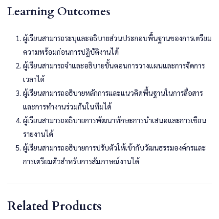
Learning Outcomes
ผู้เรียนสามารถระบุและอธิบายส่วนประกอบพื้นฐานของการเตรียม
ความพร้อมก่อนการปฏิบัติงานได้
ผู้เรียนสามารถจำและอธิบายขั้นตอนการวางแผนและการจัดการ
เวลาได้
ผู้เรียนสามารถอธิบายหลักการและแนวคิดพื้นฐานในการสื่อสาร
และการทำงานร่วมกันในทีมได้
ผู้เรียนสามารถอธิบายการพัฒนาทักษะการนำเสนอและการเขียน
รายงานได้
ผู้เรียนสามารถอธิบายการปรับตัวให้เข้ากับวัฒนธรรมองค์กรและ
การเตรียมตัวสำหรับการสัมภาษณ์งานได้
Related Products