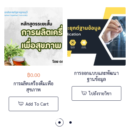
การออกแบบและพัฒนา
฿
0.00
ฐานข้อมูล
การผลิตเครื่องดื่มเพื่อ
สุขภาพ
ไปยังรายวิชา
Add To Cart