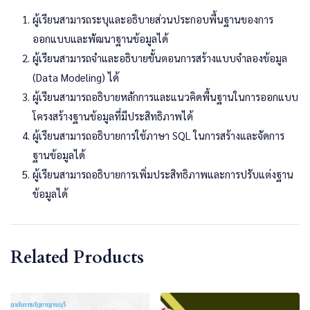
ผู้เรียนสามารถระบุและอธิบายส่วนประกอบพื้นฐานของการ
ออกแบบและพัฒนาฐานข้อมูลได้
ผู้เรียนสามารถจำและอธิบายขั้นตอนการสร้างแบบจำลองข้อมูล
(Data Modeling) ได้
ผู้เรียนสามารถอธิบายหลักการและแนวคิดพื้นฐานในการออกแบบ
โครงสร้างฐานข้อมูลที่มีประสิทธิภาพได้
ผู้เรียนสามารถอธิบายการใช้ภาษา SQL ในการสร้างและจัดการ
ฐานข้อมูลได้
ผู้เรียนสามารถอธิบายการเพิ่มประสิทธิภาพและการปรับแต่งฐาน
ข้อมูลได้
Related Products