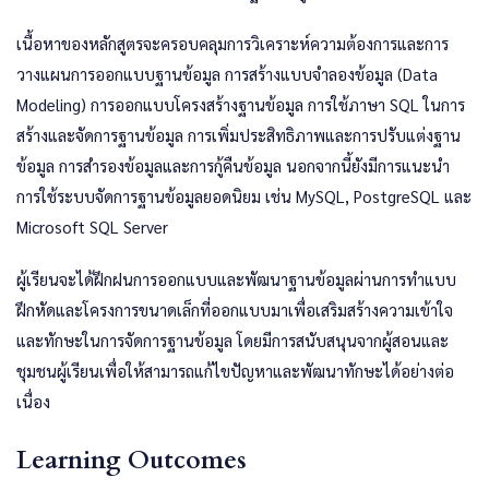
เนื้อหาของหลักสูตรจะครอบคลุมการวิเคราะห์ความต้องการและการ
วางแผนการออกแบบฐานข้อมูล การสร้างแบบจำลองข้อมูล (Data
Modeling) การออกแบบโครงสร้างฐานข้อมูล การใช้ภาษา SQL ในการ
สร้างและจัดการฐานข้อมูล การเพิ่มประสิทธิภาพและการปรับแต่งฐาน
ข้อมูล การสำรองข้อมูลและการกู้คืนข้อมูล นอกจากนี้ยังมีการแนะนำ
การใช้ระบบจัดการฐานข้อมูลยอดนิยม เช่น MySQL, PostgreSQL และ
Microsoft SQL Server
ผู้เรียนจะได้ฝึกฝนการออกแบบและพัฒนาฐานข้อมูลผ่านการทำแบบ
ฝึกหัดและโครงการขนาดเล็กที่ออกแบบมาเพื่อเสริมสร้างความเข้าใจ
และทักษะในการจัดการฐานข้อมูล โดยมีการสนับสนุนจากผู้สอนและ
ชุมชนผู้เรียนเพื่อให้สามารถแก้ไขปัญหาและพัฒนาทักษะได้อย่างต่อ
เนื่อง
Learning Outcomes