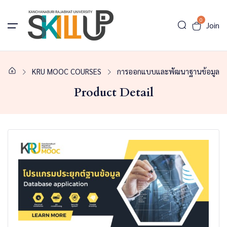
0
Join
KRU MOOC COURSES
การออกแบบและพัฒนาฐานข้อมูล
Product Detail