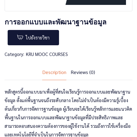
การออกแบบและพัฒนาฐานข้อมูล
ไปยังรายวิชา
Category:
KRU MOOC COURSES
Description
Reviews (0)
หลักสูตรนี้ออกแบบมาเพื่อผู้ที่สนใจเรียนรู้การออกแบบและพัฒนาฐาน
ข้อมูล ตั้งแต่พื้นฐานจนถึงระดับกลาง โดยไม่จำเป็นต้องมีความรู้เบื้อง
ต้นเกี่ยวกับการจัดการฐานข้อมูล ผู้เรียนจะได้เรียนรู้หลักการและแนวคิด
พื้นฐานในการออกแบบและพัฒนาฐานข้อมูลที่มีประสิทธิภาพและ
สามารถตอบสนองความต้องการของผู้ใช้งานได้ รวมถึงการใช้เครื่องมือ
และเทคโนโลยีที่จำเป็นในการจัดการฐานข้อมูล