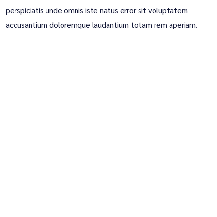
perspiciatis unde omnis iste natus error sit voluptatem
accusantium doloremque laudantium totam rem aperiam.