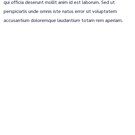
qui officia deserunt mollit anim id est laborum. Sed ut
perspiciatis unde omnis iste natus error sit voluptatem
accusantium doloremque laudantium totam rem aperiam.