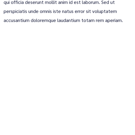
qui officia deserunt mollit anim id est laborum. Sed ut
perspiciatis unde omnis iste natus error sit voluptatem
accusantium doloremque laudantium totam rem aperiam.