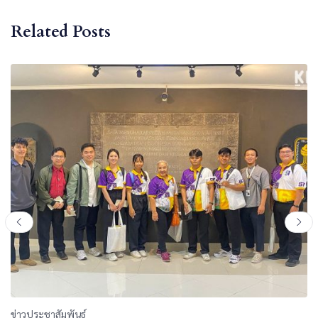
Related Posts
ข่าวประชาสัมพันธ์