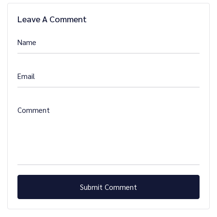
Leave A Comment
Name
Email
Comment