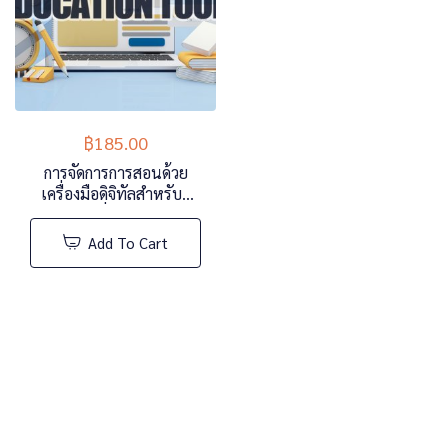
฿
185.00
การจัดการการสอนด้วย
เครื่องมือดิจิทัลสำหรับผู้
เริ่มต้น
Add To Cart