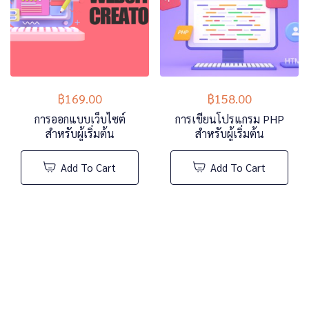
฿
169.00
฿
158.00
การออกแบบเว็บไซต์
การเขียนโปรแกรม PHP
สำหรับผู้เริ่มต้น
สำหรับผู้เริ่มต้น
Add To Cart
Add To Cart