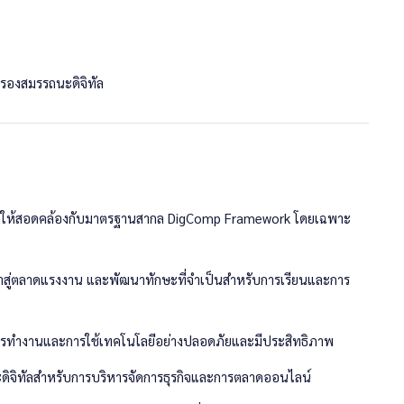
ับรองสมรรถนะดิจิทัล
จิทัลให้สอดคล้องกับมาตรฐานสากล DigComp Framework โดยเฉพาะ
้าสู่ตลาดแรงงาน และพัฒนาทักษะที่จำเป็นสำหรับการเรียนและการ
ทัล
ารทำงานและการใช้เทคโนโลยีอย่างปลอดภัยและมีประสิทธิภาพ
ษะดิจิทัลสำหรับการบริหารจัดการธุรกิจและการตลาดออนไลน์