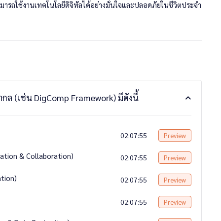
้สามารถใช้งานเทคโนโลยีดิจิทัลได้อย่างมั่นใจและปลอดภัยในชีวิตประจำ
นความรู้
เพื่อ
ประมวลผลก่อนสำเร็จการศึกษา
ล (เช่น DigComp Framework) มีดังนี้
02:07:55
Preview
ation & Collaboration)
02:07:55
Preview
ation)
02:07:55
Preview
02:07:55
Preview