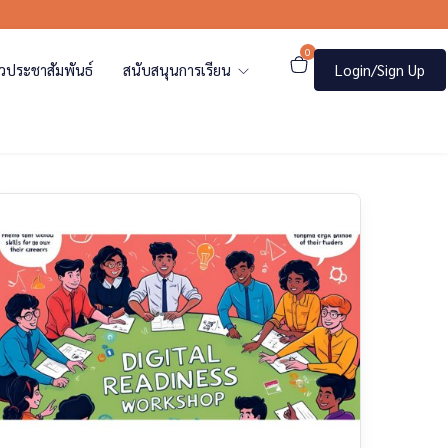
0
าวประชาสัมพันธ์
สนับสนุนการเรียน
Login/Sign Up