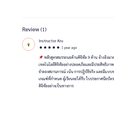
Review
(1)
Instructor Kru
1 year ago
หลักสูตรสมรรถนะด้านดิจิทัล 9 ด้าน อ้างอิ
เทคโนโลยีดิจิทัลอย่างปลอดภัยและมีประสิทธิภาพ พ
จำลองสถานการณ์ เน้น การปฏิบัติจริง และมีแบบ
เกณฑ์ที่กำหนด ผู้เรียนจะได้รับ ใบประกาศนียบัต
ดิจิทัลอย่างเป็นทางการ