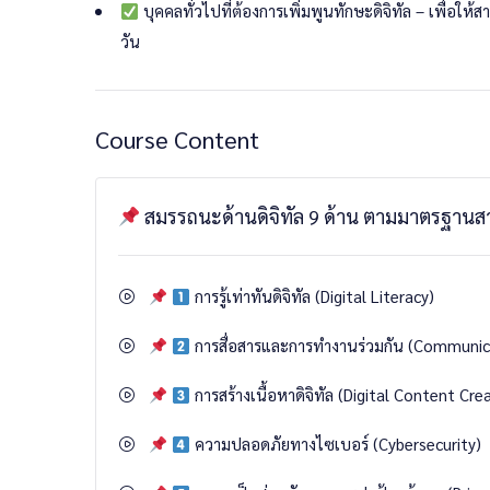
บุคคลทั่วไปที่ต้องการเพิ่มพูนทักษะดิจิทัล – เพื่อให
นักศึกษาที่ผ่านการสอบสามารถนำผลสอบไปใช้
เทียบโอ
วัน
Course Content
สมรรถนะด้านดิจิทัล 9 ด้าน ตามมาตรฐานสาก
การรู้เท่าทันดิจิทัล (Digital Literacy)
การสื่อสารและการทำงานร่วมกัน (Communic
การสร้างเนื้อหาดิจิทัล (Digital Content Cre
ความปลอดภัยทางไซเบอร์ (Cybersecurity)