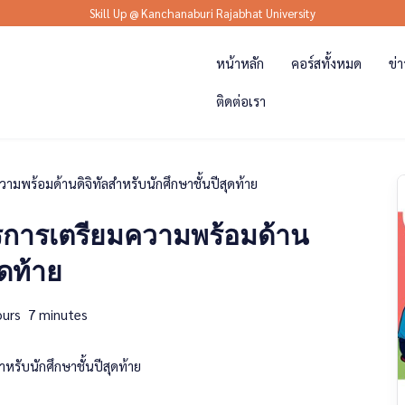
Skill Up @ Kanchanaburi Rajabhat University
หน้าหลัก
คอร์สทั้งหมด
ข่
ติดต่อเรา
ามพร้อมด้านดิจิทัลสำหรับนักศึกษาชั้นปีสุดท้าย
รการเตรียมความพร้อมด้าน
ุดท้าย
urs
7
minutes
หรับนักศึกษาชั้นปีสุดท้าย