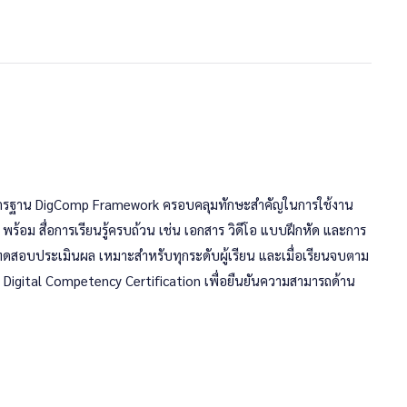
งมาตรฐาน DigComp Framework ครอบคลุมทักษะสำคัญในการใช้งาน
ร้อม สื่อการเรียนรู้ครบถ้วน เช่น เอกสาร วิดีโอ แบบฝึกหัด และการ
ทดสอบประเมินผล เหมาะสำหรับทุกระดับผู้เรียน และเมื่อเรียนจบตาม
ร Digital Competency Certification เพื่อยืนยันความสามารถด้าน