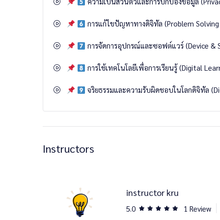
ความเป็นส่วนตัวและการปกป้องข้อมูล (Priva
การแก้ไขปัญหาทางดิจิทัล (Problem Solving 
การจัดการอุปกรณ์และซอฟต์แวร์ (Device &
การใช้เทคโนโลยีเพื่อการเรียนรู้ (Digital L
จริยธรรมและความรับผิดชอบในโลกดิจิทัล (Dig
Instructors
instructor kru
5.0
1 Review