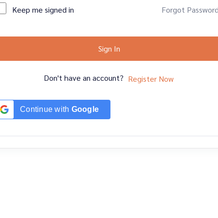
Keep me signed in
Forgot Passwor
Sign In
Don't have an account?
Register Now
Continue with
Google