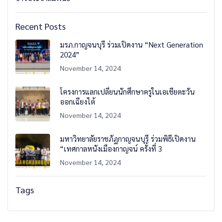
Recent Posts
มรภ.กาญจนบุรี ร่วมเปิดงาน “Next Generation
2024”
November 14, 2024
โครงการแลกเปลี่ยนนักศึกษาครูในเอเชียตะวัน
ออกเฉียงไต้
November 14, 2024
มหาวิทยาลัยราชภัฏกาญจนบุรี ร่วมพิธีเปิดงาน
“เทศกาลหนังเมืองกาญจน์ ครั้งที่ 3
November 14, 2024
Tags