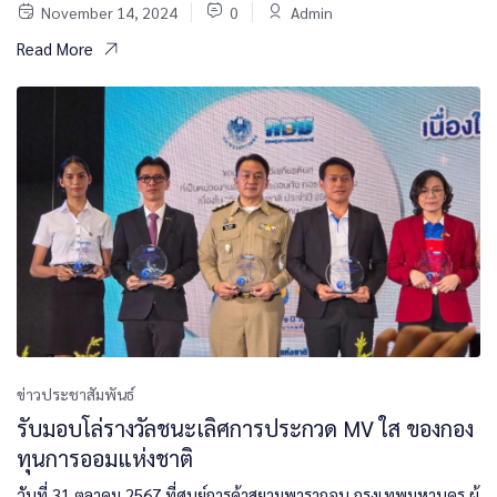
November 14, 2024
0
Admin
Read More
ข่าวประชาสัมพันธ์
รับมอบโล่รางวัลชนะเลิศการประกวด MV ใส ของกอง
ทุนการออมแห่งชาติ
วันที่ 31 ตุลาคม 2567 ที่ศูนย์การค้าสยามพารากอน กรุงเทพมหานคร ผู้