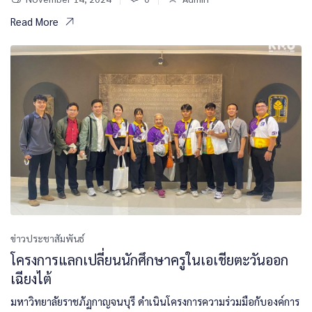
Read More
ข่าวประชาสัมพันธ์
โครงการแลกเปลี่ยนนักศึกษาครูในเอเชียตะวันออก
เฉียงไต้
มหาวิทยาลัยราชภัฏกาญจนบุรี ดำเนินโครงการความร่วมมือกับองค์การ