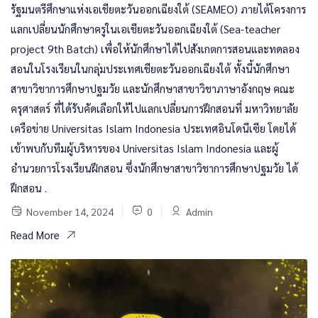
รัฐมนตรีศึกษาแห่งเอเชียตะวันออกเฉียงใต้ (SEAMEO) ภายไต้โครงการ
แลกเปลี่ยนนักศึกษาครูในเอเชียตะวันออกเฉียงใต้ (Sea-teacher
project 9th Batch) เพื่อให้นักศึกษาได้ไปสังเกตการสอนและทดลอง
สอนในโรงเรียนในกลุ่มประเทศเชียตะวันออกเฉียงใต้ ทั้งนี้นักศึกษา
สาขาวิชาการศึกษาปฐมวัย และนักศึกษาสาขาวิชาภาษาอังกฤษ คณะ
ครุศาสตร์ ที่ได้รับคัดเลือกให้ไปแลกเปลี่ยนการฝึกสอนที่ มหาวิทยาลัย
เครือข่าย Universitas Islam Indonesia ประเทศอินโดนีเซีย โดยได้
เข้าพบกับทีมผู้บริหารของ Universitas Islam Indonesia และผู้
อำนวยการโรงเรียนฝึกสอน ซึ่งนักศึกษาสาขาวิชาการศึกษาปฐมวัย ได้
ฝึกสอน .
November 14, 2024
0
Admin
Read More