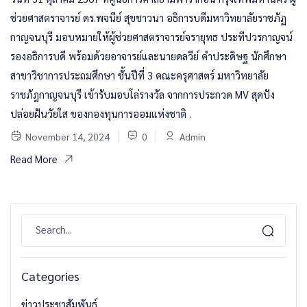
ช่วยศาสตราจารย์ ดร.พจนีย์ สุขชาวนา อธิการบดีมหาวิทยาลัยราชภัฏ
กาญจนบุรี มอบหมายให้ผู้ช่วยศาสตราจารย์จรายุทธ ประทีปวรกาญจน์
รองอธิการบดี พร้อมด้วยอาจารย์และนายดลวีย์ คำประดิษฐ นักศึกษา
สาขาวิชาการประถมศึกษา ชั้นปีที่ 3 คณะครุศาสตร์ มหาวิทยาลัย
ราชภัฎกาญจนบุรี เข้ารับมอบโล่รางวัล จากการประกวด MV สุดปัง
ปล่อยฝันวัยใส ของกองทุนการออมแห่งชาติ .
November 14, 2024
0
Admin
Read More
Categories
ข่าวประชาสัมพันธ์