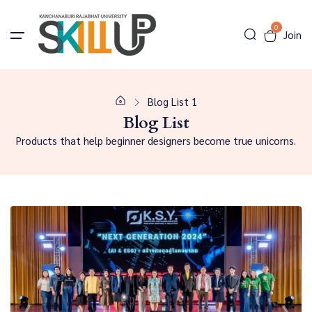
0
Join
Blog List 1
Blog List
Products that help beginner designers become true unicorns.