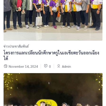
ข่าวประชาสัมพันธ์
โครงการแลกเปลี่ยนนักศึกษาครูในเอเชียตะวันออกเฉียง
ไต้
November 14, 2024
0
Admin