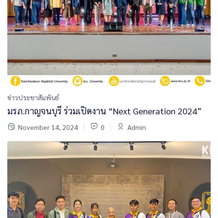
ข่าวประชาสัมพันธ์
มรภ.กาญจนบุรี ร่วมเปิดงาน “Next Generation 2024”
November 14, 2024
0
Admin