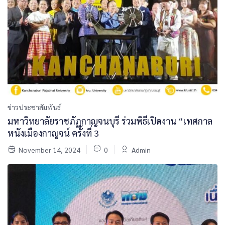
ข่าวประชาสัมพันธ์
มหาวิทยาลัยราชภัฏกาญจนบุรี ร่วมพิธีเปิดงาน “เทศกาล
หนังเมืองกาญจน์ ครั้งที่ 3
November 14, 2024
0
Admin