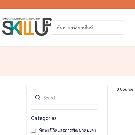
0
Course
Categories
ทักษะชีวิตและการพัฒนาตนเอง