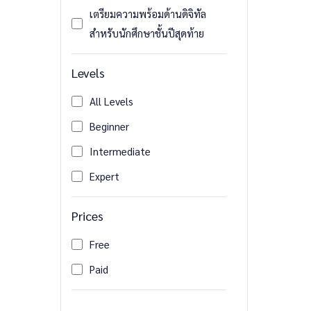
เตรียมความพร้อมด้านดิจิทัล
สำหรับนักศึกษาชั้นปีสุดท้าย
Levels
All Levels
Beginner
Intermediate
Expert
Prices
Free
Paid