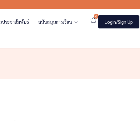
0
าวประชาสัมพันธ์
สนับสนุนการเรียน
Login/Sign Up