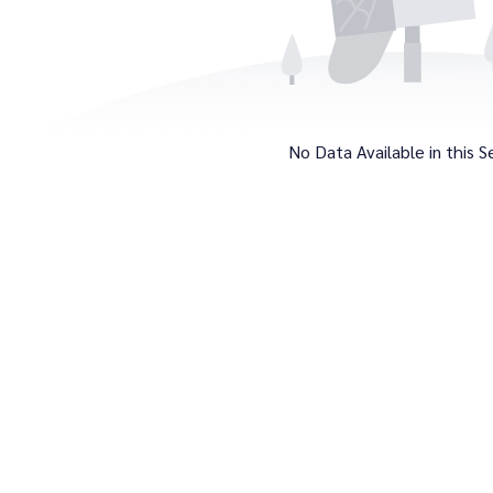
No Data Available in this S